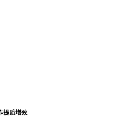
作提质增效