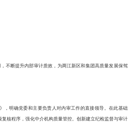
用，不断提升内部审计质效，为两江新区和集团高质量发展保驾
》，明确党委和主要负责人对内审工作的直接领导。在此基础
级复核程序，强化中介机构质量管控。创新建立纪检监督与审计