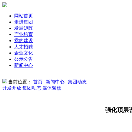
网站首页
走进集团
发展矩阵
产业培育
党的建设
人才招聘
企业文化
公示公告
新闻中心
当前位置：
首页
|
新闻中心
|
集团动态
开发开放
集团动态
媒体聚焦
强化顶层