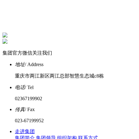
集团官方微信
关注我们
地址
/ Address
重庆市两江新区两江总部智慧生态城c8栋
电话
/ Tel
02367199902
传真
/ Fax
023-67199952
走进集团
集团简介
集团领导
组织架构
联系方式