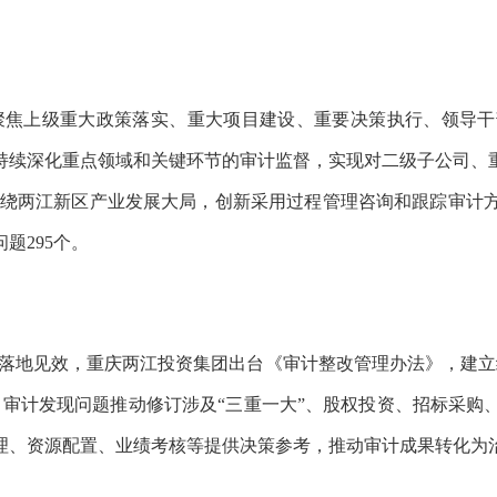
聚焦上级重大政策落实、重大项目建设、重要决策执行、领导干
续深化重点领域和关键环节的审计监督，实现对二级子公司、重
同时，围绕两江新区产业发展大局，创新采用过程管理咨询和跟踪
题295个。
落地见效，重庆两江投资集团出台《审计整改管理办法》，建立
来，审计发现问题推动修订涉及“三重一大”、股权投资、招标采购
理、资源配置、业绩考核等提供决策参考，推动审计成果转化为